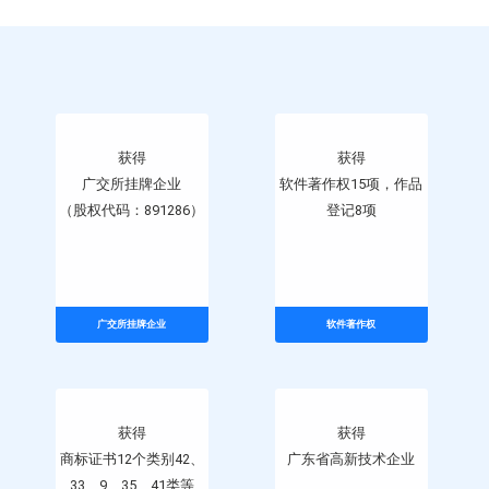
获得
广交所挂牌企业
获得
（股权代码：891286）
软件著作权15项，作品
登记8项
广交所挂牌企业
软件著作权
获得
广东省高新技术企业
获得
商标证书12个类别42、